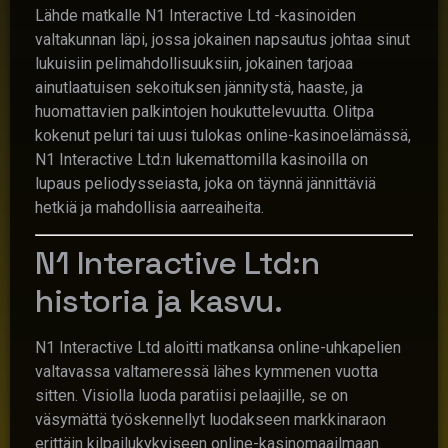
Lähde matkalle N1 Interactive Ltd -kasinoiden
valtakunnan läpi, jossa jokainen napsautus johtaa sinut
lukuisiin pelimahdollisuuksiin, jokainen tarjoaa
ainutlaatuisen sekoituksen jännitystä, haaste, ja
huomattavien palkintojen houkuttelevuutta. Olitpa
kokenut peluri tai uusi tulokas online-kasinoelämässä,
N1 Interactive Ltd:n lukemattomilla kasinoilla on
lupaus peliodysseiasta, joka on täynnä jännittäviä
hetkiä ja mahdollisia aarreaiheita.
N1 Interactive Ltd:n
historia ja kasvu.
N1 Interactive Ltd aloitti matkansa online-uhkapelien
valtavassa valtameressä lähes kymmenen vuotta
sitten. Visiolla luoda paratiisi pelaajille, se on
väsymättä työskennellyt luodakseen markkinaraon
erittäin kilpailukykyiseen online-kasinomaailmaan.