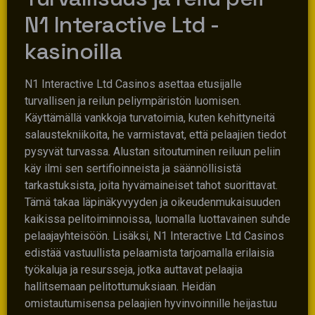
N1 Interactive Ltd -
kasinoilla
N1 Interactive Ltd Casinos asettaa etusijalle
turvallisen ja reilun peliympäristön luomisen.
Käyttämällä vankkoja turvatoimia, kuten kehittyneitä
salaustekniikoita, he varmistavat, että pelaajien tiedot
pysyvät turvassa. Alustan sitoutuminen reiluun peliin
käy ilmi sen sertifioinneista ja säännöllisistä
tarkastuksista, joita hyvämaineiset tahot suorittavat.
Tämä takaa läpinäkyvyyden ja oikeudenmukaisuuden
kaikissa pelitoiminnoissa, luomalla luottavainen suhde
pelaajayhteisöön. Lisäksi, N1 Interactive Ltd Casinos
edistää vastuullista pelaamista tarjoamalla erilaisia ​​
työkaluja ja resursseja, jotka auttavat pelaajia
hallitsemaan pelitottumuksiaan. Heidän
omistautumisensa pelaajien hyvinvoinnille heijastuu