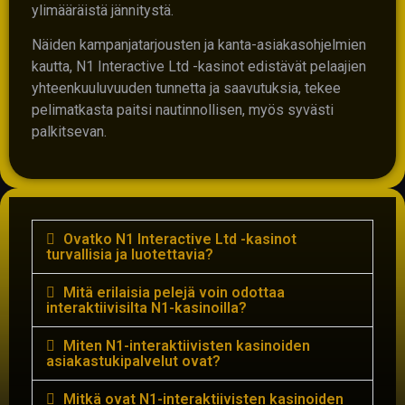
ylimääräistä jännitystä.
Näiden kampanjatarjousten ja kanta-asiakasohjelmien
kautta, N1 Interactive Ltd -kasinot edistävät pelaajien
yhteenkuuluvuuden tunnetta ja saavutuksia, tekee
pelimatkasta paitsi nautinnollisen, myös syvästi
palkitsevan.
Ovatko N1 Interactive Ltd -kasinot
turvallisia ja luotettavia?
Mitä erilaisia ​​pelejä voin odottaa
interaktiivisilta N1-kasinoilla?
Miten N1-interaktiivisten kasinoiden
asiakastukipalvelut ovat?
Mitkä ovat N1-interaktiivisten kasinoiden