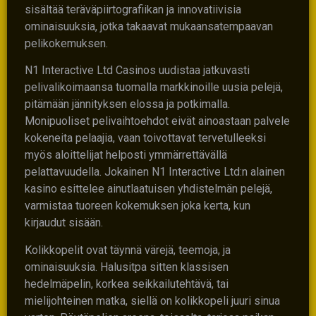
sisältää teräväpiirtografiikan ja innovatiivisia
ominaisuuksia, jotka takaavat mukaansatempaavan
pelikokemuksen.
N1 Interactive Ltd Casinos uudistaa jatkuvasti
pelivalikoimaansa tuomalla markkinoille uusia pelejä,
pitämään jännityksen elossa ja potkimalla.
Monipuoliset pelivaihtoehdot eivät ainoastaan ​​palvele
kokeneita pelaajia, vaan toivottavat tervetulleeksi
myös aloittelijat helposti ymmärrettävällä
pelattavuudella. Jokainen N1 Interactive Ltd:n alainen
kasino esittelee ainutlaatuisen yhdistelmän pelejä,
varmistaa tuoreen kokemuksen joka kerta, kun
kirjaudut sisään.
Kolikkopelit ovat täynnä värejä, teemoja, ja
ominaisuuksia. Halusitpa sitten klassisen
hedelmäpelin, korkea seikkailutehtävä, tai
mielijohteinen matka, siellä on kolikkopeli juuri sinua