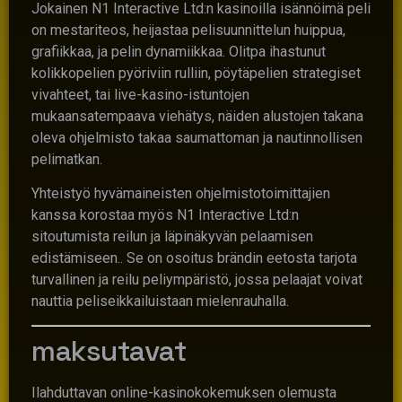
Jokainen N1 Interactive Ltd:n kasinoilla isännöimä peli
on mestariteos, heijastaa pelisuunnittelun huippua,
grafiikkaa, ja pelin dynamiikkaa. Olitpa ihastunut
kolikkopelien pyöriviin rulliin, pöytäpelien strategiset
vivahteet, tai live-kasino-istuntojen
mukaansatempaava viehätys, näiden alustojen takana
oleva ohjelmisto takaa saumattoman ja nautinnollisen
pelimatkan.
Yhteistyö hyvämaineisten ohjelmistotoimittajien
kanssa korostaa myös N1 Interactive Ltd:n
sitoutumista reilun ja läpinäkyvän pelaamisen
edistämiseen.. Se on osoitus brändin eetosta tarjota
turvallinen ja reilu peliympäristö, jossa pelaajat voivat
nauttia peliseikkailuistaan ​​mielenrauhalla.
maksutavat
Ilahduttavan online-kasinokokemuksen olemusta