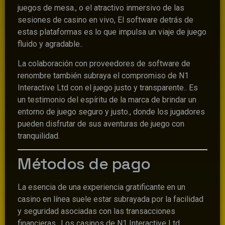
juegos de mesa., o el atractivo inmersivo de las
sesiones de casino en vivo, El software detrás de
estas plataformas es lo que impulsa un viaje de juego
fluido y agradable..
La colaboración con proveedores de software de
renombre también subraya el compromiso de N1
Interactive Ltd con el juego justo y transparente.. Es
un testimonio del espíritu de la marca de brindar un
entorno de juego seguro y justo., donde los jugadores
pueden disfrutar de sus aventuras de juego con
tranquilidad.
Métodos de pago
La esencia de una experiencia gratificante en un
casino en línea suele estar subrayada por la facilidad
y seguridad asociadas con las transacciones
financieras.. Los casinos de N1 Interactive Ltd