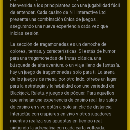
bienvenida a los principiantes con una jugabilidad fácil
de entender.. Cada casino de N1 Interactive Ltd
presenta una combinación única de juegos.,
asegurando una nueva experiencia cada vez que
inicias sesión.
La sección de tragamonedas es un derroche de
colores., temas, y características. Si estás de humor
para una tragamonedas de frutas clásica, una
búsqueda de alta aventura, o un viaje lleno de fantasía,
hay un juego de tragamonedas solo para ti. La arena
de los juegos de mesa, por otro lado, ofrece un lugar
para la estrategia y la habilidad con una variedad de
Blackjack, Ruleta, y juegos de póquer. Para aquellos
que anhelan una experiencia de casino real, las salas
de casino en vivo están a solo un clic de distancia.
Interactúe con crupieres en vivo y otros jugadores
mientras realiza sus apuestas en tiempo real,
sintiendo la adrenalina con cada carta volteada.