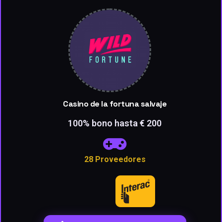
Casino de la fortuna salvaje
100% bono hasta € 200
28 Proveedores