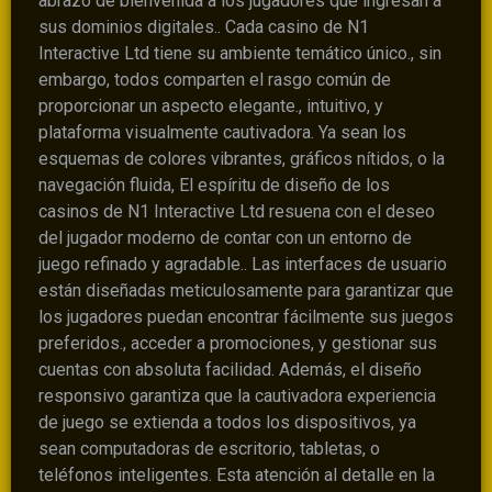
abrazo de bienvenida a los jugadores que ingresan a
sus dominios digitales.. Cada casino de N1
Interactive Ltd tiene su ambiente temático único., sin
embargo, todos comparten el rasgo común de
proporcionar un aspecto elegante., intuitivo, y
plataforma visualmente cautivadora. Ya sean los
esquemas de colores vibrantes, gráficos nítidos, o la
navegación fluida, El espíritu de diseño de los
casinos de N1 Interactive Ltd resuena con el deseo
del jugador moderno de contar con un entorno de
juego refinado y agradable.. Las interfaces de usuario
están diseñadas meticulosamente para garantizar que
los jugadores puedan encontrar fácilmente sus juegos
preferidos., acceder a promociones, y gestionar sus
cuentas con absoluta facilidad. Además, el diseño
responsivo garantiza que la cautivadora experiencia
de juego se extienda a todos los dispositivos, ya
sean computadoras de escritorio, tabletas, o
teléfonos inteligentes. Esta atención al detalle en la