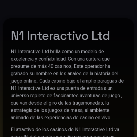
N1 Interactivo Ltd
N1 Interactive Ltd brilla como un modelo de
excelencia y confiabilidad. Con una cartera que
presume de más 40 casinos, Este operador ha
grabado su nombre en los anales de la historia del
juego online.. Cada casino bajo el amplio paraguas de
N1 Interactive Ltd es una puerta de entrada a un
universo repleto de fascinantes aventuras de juego.,
que van desde el giro de las tragamonedas, la
estrategia de los juegos de mesa, al ambiente
animado de las experiencias de casino en vivo.
El atractivo de los casinos de N1 Interactive Ltd va
más allá del simple juego. Es una promesa de un