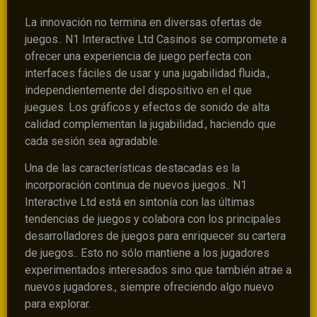
La innovación no termina en diversas ofertas de
juegos.. N1 Interactive Ltd Casinos se compromete a
ofrecer una experiencia de juego perfecta con
interfaces fáciles de usar y una jugabilidad fluida.,
independientemente del dispositivo en el que
juegues. Los gráficos y efectos de sonido de alta
calidad complementan la jugabilidad., haciendo que
cada sesión sea agradable.
Una de las características destacadas es la
incorporación continua de nuevos juegos.. N1
Interactive Ltd está en sintonía con las últimas
tendencias de juegos y colabora con los principales
desarrolladores de juegos para enriquecer su cartera
de juegos.. Esto no sólo mantiene a los jugadores
experimentados interesados ​​sino que también atrae a
nuevos jugadores., siempre ofreciendo algo nuevo
para explorar.