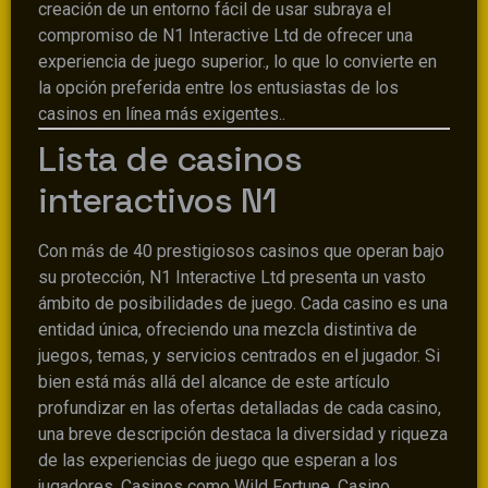
creación de un entorno fácil de usar subraya el
compromiso de N1 Interactive Ltd de ofrecer una
experiencia de juego superior., lo que lo convierte en
la opción preferida entre los entusiastas de los
casinos en línea más exigentes..
Lista de casinos
interactivos N1
Con más de 40 prestigiosos casinos que operan bajo
su protección, N1 Interactive Ltd presenta un vasto
ámbito de posibilidades de juego. Cada casino es una
entidad única, ofreciendo una mezcla distintiva de
juegos, temas, y servicios centrados en el jugador. Si
bien está más allá del alcance de este artículo
profundizar en las ofertas detalladas de cada casino,
una breve descripción destaca la diversidad y riqueza
de las experiencias de juego que esperan a los
jugadores. Casinos como Wild Fortune, Casino