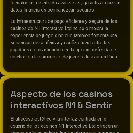
tecnologías de cifrado avanzadas., garantizar que sus
datos financieros permanezcan seguros.
La infraestructura de pago eficiente y segura de los
casinos de N1 Interactive Ltd no solo mejora la
experiencia de juego sino que también fomenta una
sensación de confianza y confiabilidad entre los
jugadores., convirtiéndolo en la opción preferida de
muchos en la comunidad de juegos de azar en línea..
Aspecto de los casinos
interactivos N1 & Sentir
El atractivo estético y la interfaz centrada en el
usuario de los casinos N1 Interactive Ltd ofrecen un